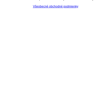
Všeobecné obchodné podmienky